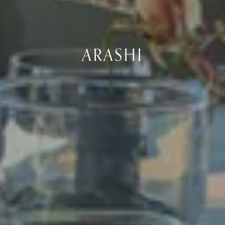
ARASHI