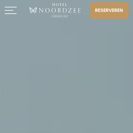
RESERVEREN
Toggle navigation