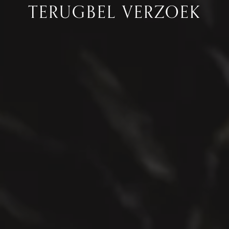
TERUGBEL VERZOEK