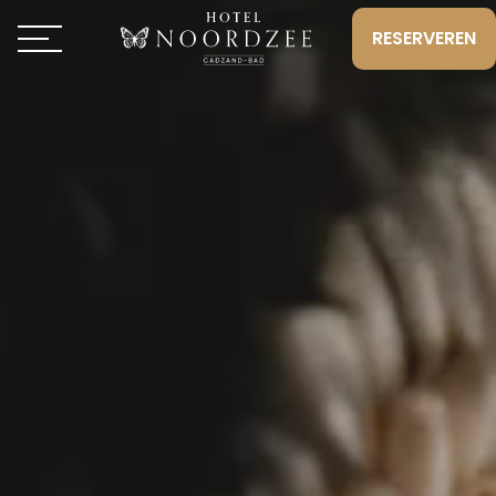
RESERVEREN
Toggle navigation