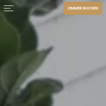
ZIMMER BUCHEN
Toggle navigation