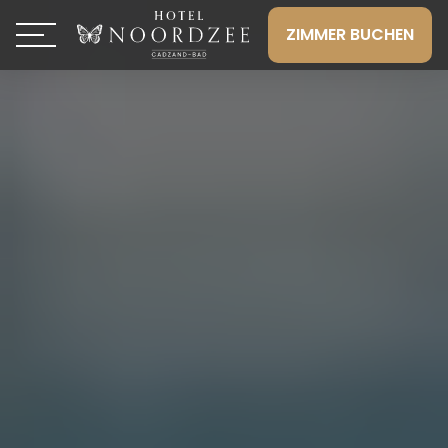
ZIMMER BUCHEN
Toggle navigation