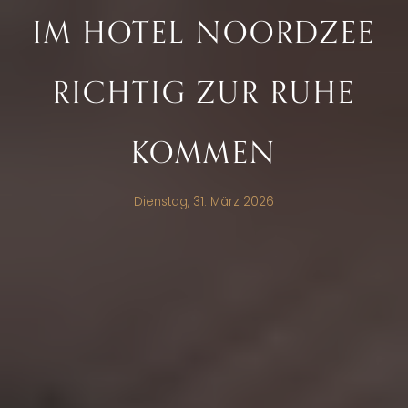
IM HOTEL NOORDZEE
RICHTIG ZUR RUHE
KOMMEN
Dienstag, 31. März 2026