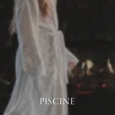
PISCINE