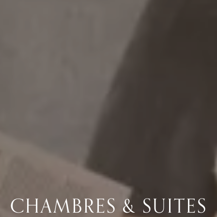
CHAMBRES & SUITES