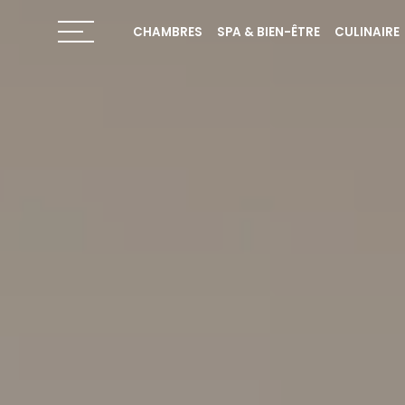
CHAMBRES
SPA & BIEN-ÊTRE
CULINAIRE
Toggle navigation