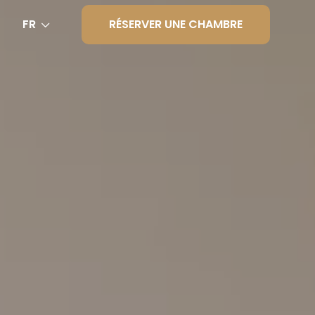
RÉSERVER UNE CHAMBRE