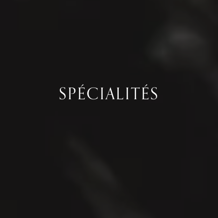
SPÉCIALITÉS