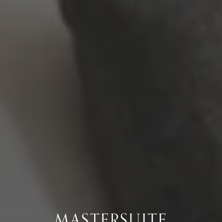
MASTERSUITE