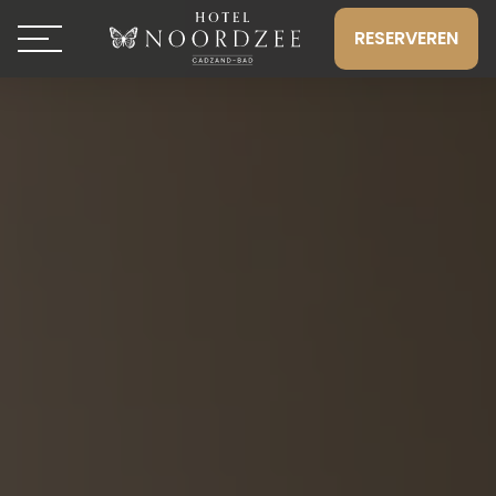
RESERVEREN
Toggle navigation