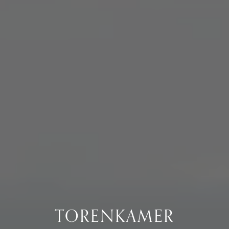
TORENKAMER