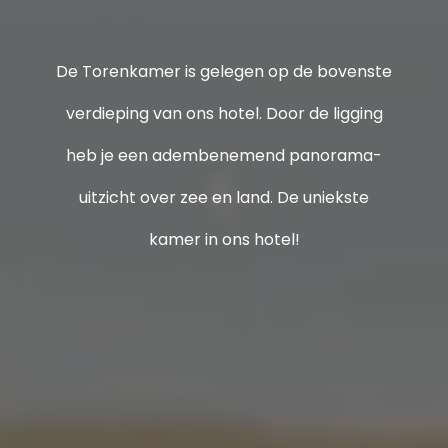
De Torenkamer is gelegen op de bovenste
verdieping van ons hotel. Door de ligging
heb je een adembenemend panorama-
uitzicht over zee en land. De uniekste
kamer in ons hotel!