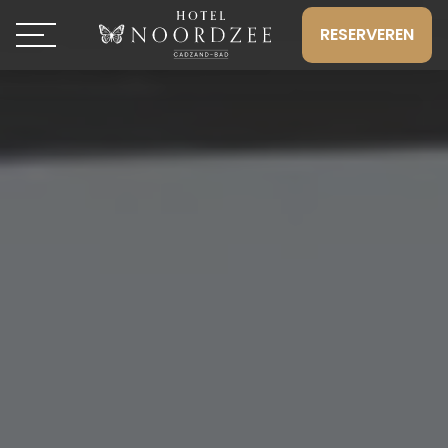
RESERVEREN
Toggle navigation