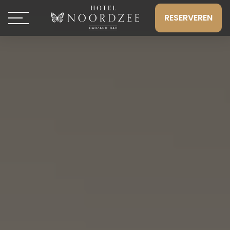
RESERVEREN
Toggle navigation