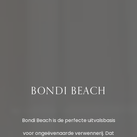
BONDI BEACH
Bondi Beach is de perfecte uitvalsbasis
voor ongeëvenaarde verwennerij. Dat