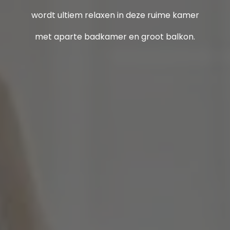
wordt ultiem relaxen in deze ruime kamer
met aparte badkamer en groot balkon.