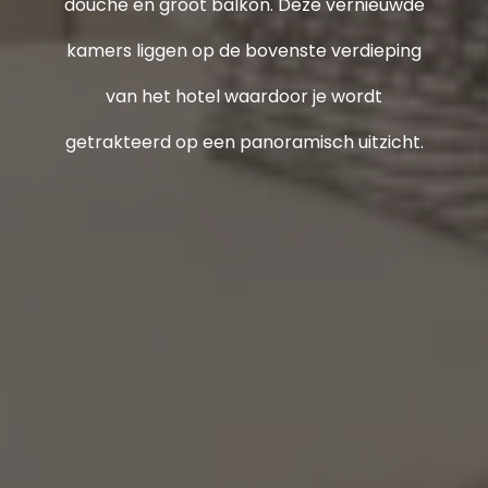
douche en groot balkon. Deze vernieuwde
kamers liggen op de bovenste verdieping
van het hotel waardoor je wordt
getrakteerd op een panoramisch uitzicht.