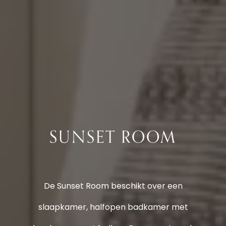
SUNSET ROOM
De Sunset Room beschikt over een
slaapkamer, halfopen badkamer met