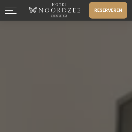
RESERVEREN
Toggle navigation