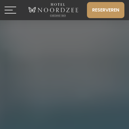
RESERVEREN
Toggle navigation