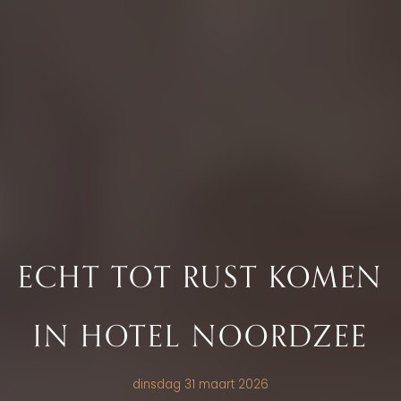
ECHT TOT RUST KOMEN
IN HOTEL NOORDZEE
dinsdag 31 maart 2026