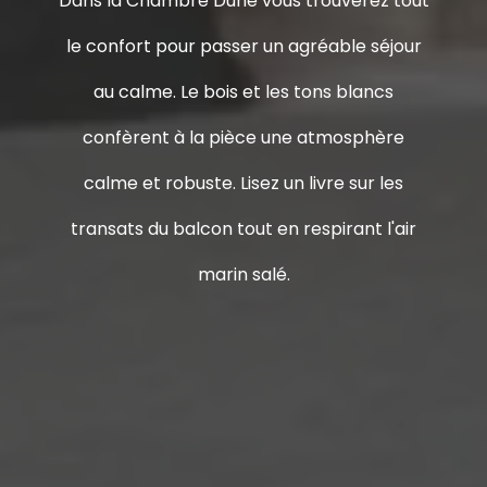
Dans la Chambre Dune vous trouverez tout
le confort pour passer un agréable séjour
au calme. Le bois et les tons blancs
confèrent à la pièce une atmosphère
calme et robuste. Lisez un livre sur les
transats du balcon tout en respirant l'air
marin salé.