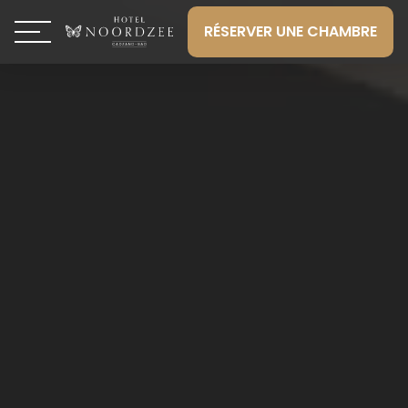
RÉSERVER UNE CHAMBRE
Toggle navigation