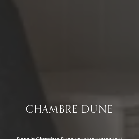
CHAMBRE DUNE